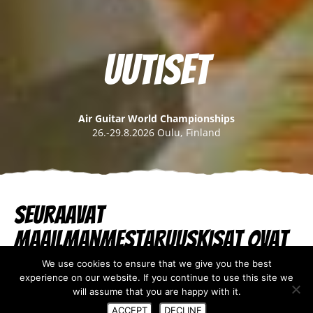
Uutiset
Air Guitar World Championships
26.-29.8.2026 Oulu, Finland
Seuraavat
maailmanmestaruuskisat ovat
23.-25.8.2023
We use cookies to ensure that we give you the best
experience on our website. If you continue to use this site we
will assume that you are happy with it.
09.09.2022
ACCEPT
DECLINE