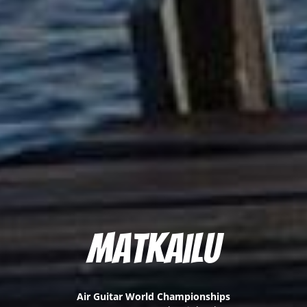
Matkailu
Air Guitar World Championships