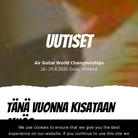
Uutiset
Air Guitar World Championships
26.-29.8.2026 Oulu, Finland
Tänä vuonna kisataan
myös
We use cookies to ensure that we give you the best
experience on our website. If you continue to use this site we