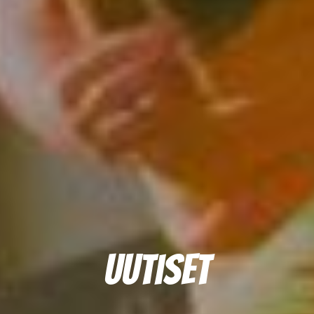
Uutiset