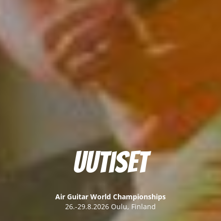
Uutiset
Air Guitar World Championships
26.-29.8.2026 Oulu, Finland