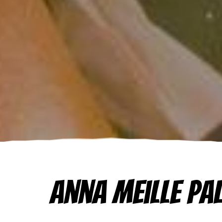
Anna meille pa