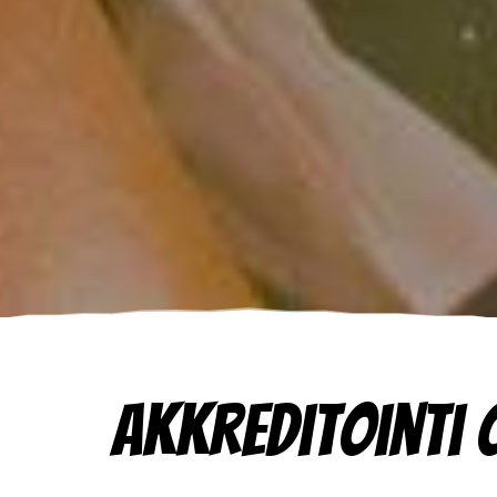
Akkreditointi 